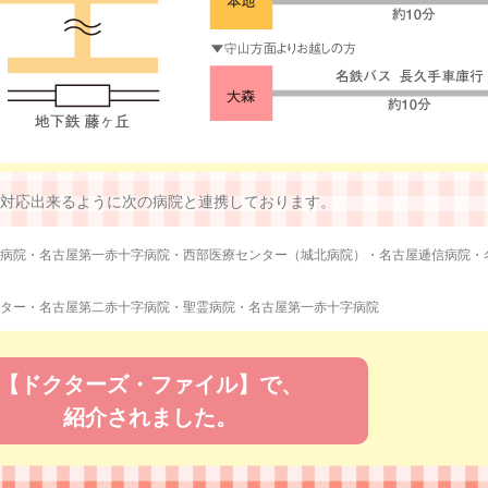
対応出来るように次の病院と連携しております。
病院・名古屋第一赤十字病院・西部医療センター（城北病院）・名古屋逓信病院・
ター・名古屋第二赤十字病院・聖霊病院・名古屋第一赤十字病院
【ドクターズ・ファイル】で、
紹介されました。