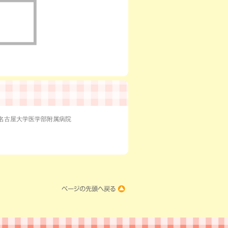
名古屋大学医学部附属病院