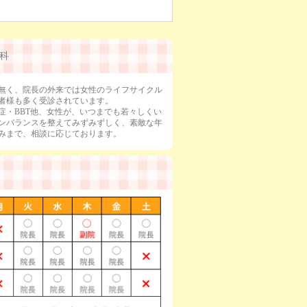
科
無く、院長の外来では女性のライフサイクル
者様も多く受診されています。
症・BBT他、女性が、いつまでも若々しくい
ンバランスを整えてみずみずしく、素敵な年
みまで、相談に応じております。