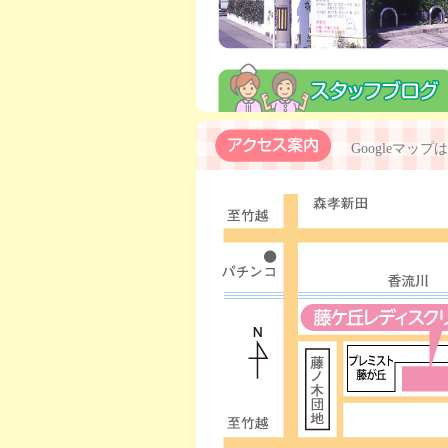
Googleマップは