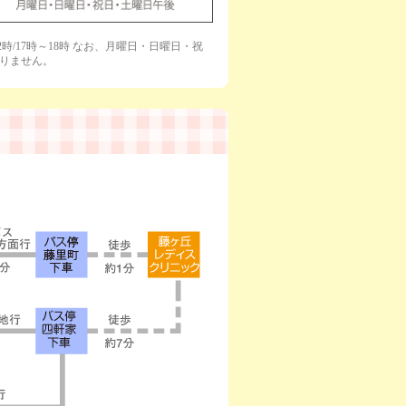
2時/17時～18時 なお、月曜日・日曜日・祝
りません。